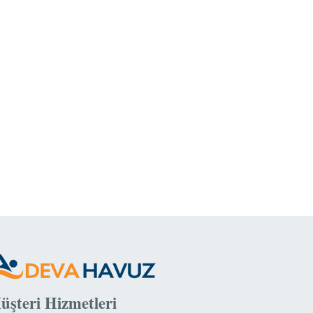
üşteri Hizmetleri