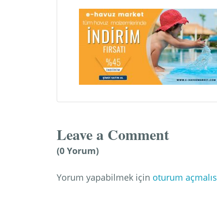
Leave a Comment
(0 Yorum)
Yorum yapabilmek için
oturum açmalıs