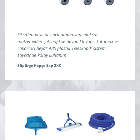
Oksitlenmeye dirençli alüminyum eloksal
malzemeden çok hafif ve dayanıklı yapı. Tutamak ve
rakorları beyaz ABS plastik Teleskopik sistem
sayesinde kolay kullanım
Süpürge Kepçe Sap 2X3