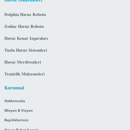
Dolphin Havuz Robotu
Zodiac Havuz Robotu
Havuz Kenar Izgaraları
Tuzlu Havuz Sistemleri
Havuz Merdivenleri
Temizlik Malzemeleri
Kurumsal
Hakkımızda
Misyon & Vizyon
Bayiliklerimiz
Havuz Robot Servisi