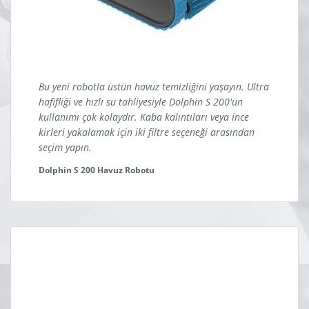
Bu yeni robotla üstün havuz temizliğini yaşayın. Ultra
hafifliği ve hızlı su tahliyesiyle Dolphin S 200'ün
kullanımı çok kolaydır. Kaba kalıntıları veya ince
kirleri yakalamak için iki filtre seçeneği arasından
seçim yapın.
Dolphin S 200 Havuz Robotu