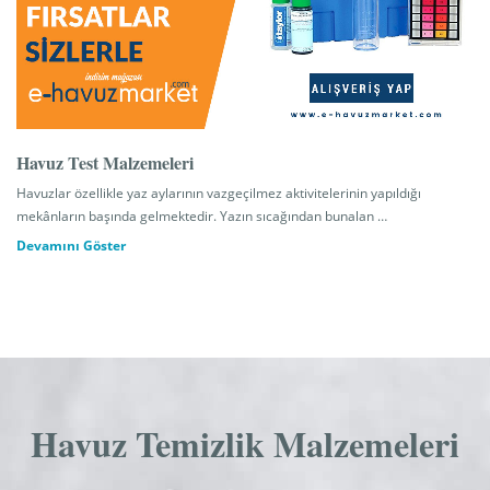
Havuz Test Malzemeleri
Havuzlar özellikle yaz aylarının vazgeçilmez aktivitelerinin yapıldığı
mekânların başında gelmektedir. Yazın sıcağından bunalan …
Devamını Göster
Havuz Temizlik Malzemeleri