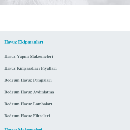
Havuz Ekipmanları
Havuz Yapım Malzemeleri
Havuz Kimyasalları Fiyatları
Bodrum Havuz Pompaları
Bodrum Havuz Aydınlatma
Bodrum Havuz Lambaları
Bodrum Havuz Filtreleri
Havuz Malzemeleri