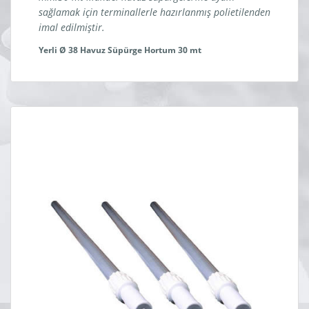
sağlamak için terminallerle hazırlanmış polietilenden
imal edilmiştir.
Yerli Ø 38 Havuz Süpürge Hortum 30 mt