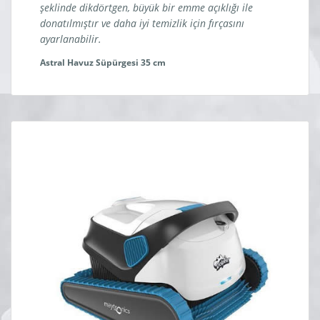
şeklinde dikdörtgen, büyük bir emme açıklığı ile
donatılmıştır ve daha iyi temizlik için fırçasını
ayarlanabilir.
Astral Havuz Süpürgesi 35 cm