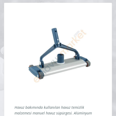
Havuz bakımında kullanılan havuz temizlik
malzemesi manuel havuz süpürgesi. Alüminyum