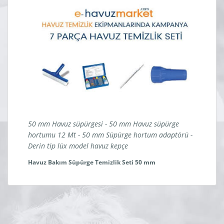
50 mm Havuz süpürgesi - 50 mm Havuz süpürge
hortumu 12 Mt - 50 mm Süpürge hortum adaptörü -
Derin tip lüx model havuz kepçe
Havuz Bakım Süpürge Temizlik Seti 50 mm