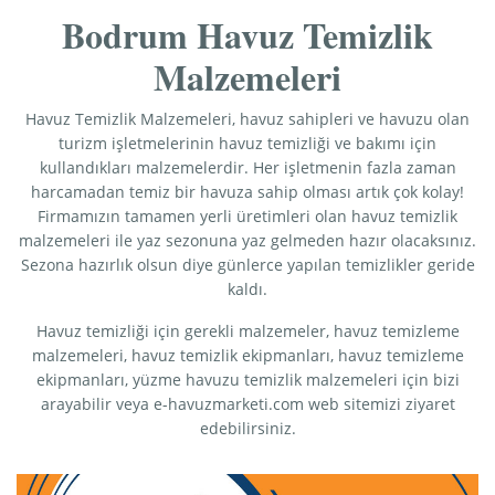
Bodrum Havuz Temizlik
Malzemeleri
Havuz Temizlik Malzemeleri, havuz sahipleri ve havuzu olan
turizm işletmelerinin havuz temizliği ve bakımı için
kullandıkları malzemelerdir. Her işletmenin fazla zaman
harcamadan temiz bir havuza sahip olması artık çok kolay!
Firmamızın tamamen yerli üretimleri olan havuz temizlik
malzemeleri ile yaz sezonuna yaz gelmeden hazır olacaksınız.
Sezona hazırlık olsun diye günlerce yapılan temizlikler geride
kaldı.
Havuz temizliği için gerekli malzemeler, havuz temizleme
malzemeleri, havuz temizlik ekipmanları, havuz temizleme
ekipmanları, yüzme havuzu temizlik malzemeleri için bizi
arayabilir veya e-havuzmarketi.com web sitemizi ziyaret
edebilirsiniz.