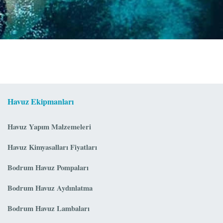
Havuz Ekipmanları
Havuz Yapım Malzemeleri
Havuz Kimyasalları Fiyatları
Bodrum Havuz Pompaları
Bodrum Havuz Aydınlatma
Bodrum Havuz Lambaları