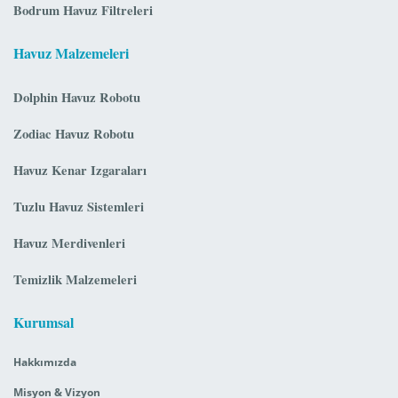
Bodrum Havuz Filtreleri
Havuz Malzemeleri
Dolphin Havuz Robotu
Zodiac Havuz Robotu
Havuz Kenar Izgaraları
Tuzlu Havuz Sistemleri
Havuz Merdivenleri
Temizlik Malzemeleri
Kurumsal
Hakkımızda
Misyon & Vizyon