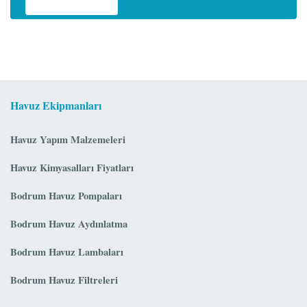
Havuz Ekipmanları
Havuz Yapım Malzemeleri
Havuz Kimyasalları Fiyatları
Bodrum Havuz Pompaları
Bodrum Havuz Aydınlatma
Bodrum Havuz Lambaları
Bodrum Havuz Filtreleri