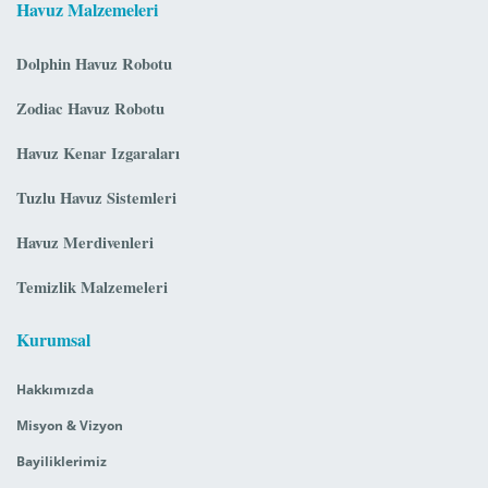
Havuz Malzemeleri
Dolphin Havuz Robotu
Zodiac Havuz Robotu
Havuz Kenar Izgaraları
Tuzlu Havuz Sistemleri
Havuz Merdivenleri
Temizlik Malzemeleri
Kurumsal
Hakkımızda
Misyon & Vizyon
Bayiliklerimiz