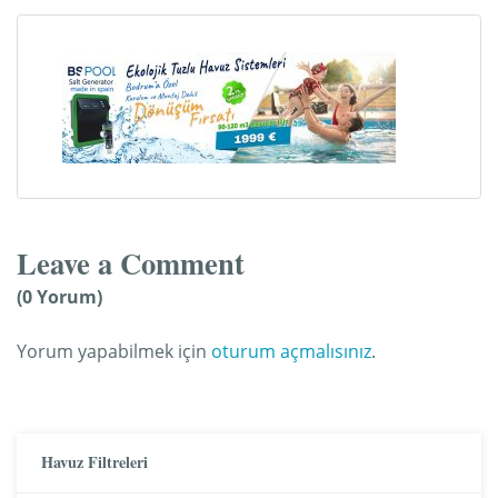
Leave a Comment
(0 Yorum)
Yorum yapabilmek için
oturum açmalısınız
.
Havuz Filtreleri