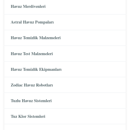
Havuz Merdivenleri
Astral Havuz Pompaları
Havuz Temizlik Malzemeleri
Havuz Test Malzemeleri
Havuz Temizlik Ekipmanları
Zodiac Havuz Robotları
Tuzlu Havuz Sistemleri
Tuz Klor Sistemleri