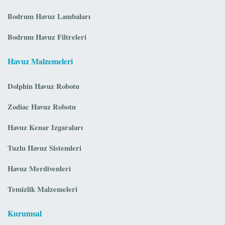
Bodrum Havuz Lambaları
Bodrum Havuz Filtreleri
Havuz Malzemeleri
Dolphin Havuz Robotu
Zodiac Havuz Robotu
Havuz Kenar Izgaraları
Tuzlu Havuz Sistemleri
Havuz Merdivenleri
Temizlik Malzemeleri
Kurumsal