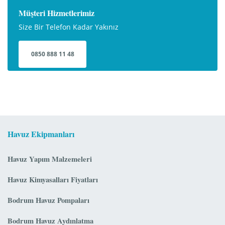
Müşteri Hizmetlerimiz
Size Bir Telefon Kadar Yakınız
0850 888 11 48
Havuz Ekipmanları
Havuz Yapım Malzemeleri
Havuz Kimyasalları Fiyatları
Bodrum Havuz Pompaları
Bodrum Havuz Aydınlatma