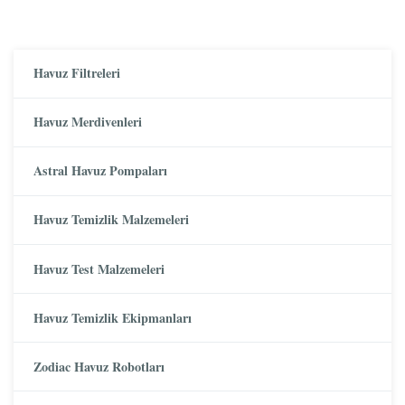
Havuz Filtreleri
Havuz Merdivenleri
Astral Havuz Pompaları
Havuz Temizlik Malzemeleri
Havuz Test Malzemeleri
Havuz Temizlik Ekipmanları
Zodiac Havuz Robotları