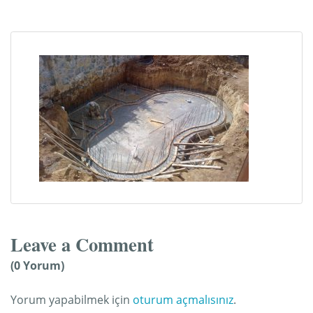
Leave a Comment
(0 Yorum)
Yorum yapabilmek için
oturum açmalısınız
.