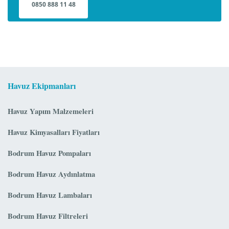
0850 888 11 48
Havuz Ekipmanları
Havuz Yapım Malzemeleri
Havuz Kimyasalları Fiyatları
Bodrum Havuz Pompaları
Bodrum Havuz Aydınlatma
Bodrum Havuz Lambaları
Bodrum Havuz Filtreleri