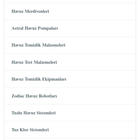
Havuz Merdivenleri
Astral Havuz Pompaları
Havuz Temizlik Malzemeleri
Havuz Test Malzemeleri
Havuz Temizlik Ekipmanları
Zodiac Havuz Robotları
Tuzlu Havuz Sistemleri
Tuz Klor Sistemleri