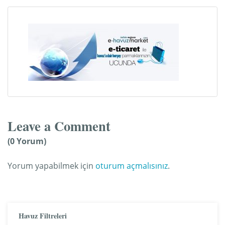
Leave a Comment
(0 Yorum)
Yorum yapabilmek için
oturum açmalısınız
.
Havuz Filtreleri