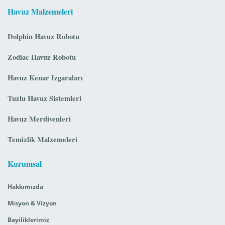
Havuz Malzemeleri
Dolphin Havuz Robotu
Zodiac Havuz Robotu
Havuz Kenar Izgaraları
Tuzlu Havuz Sistemleri
Havuz Merdivenleri
Temizlik Malzemeleri
Kurumsal
Hakkımızda
Misyon & Vizyon
Bayiliklerimiz