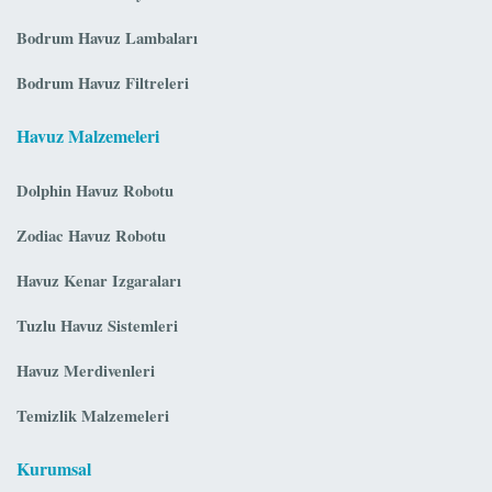
Bodrum Havuz Lambaları
Bodrum Havuz Filtreleri
Havuz Malzemeleri
Dolphin Havuz Robotu
Zodiac Havuz Robotu
Havuz Kenar Izgaraları
Tuzlu Havuz Sistemleri
Havuz Merdivenleri
Temizlik Malzemeleri
Kurumsal