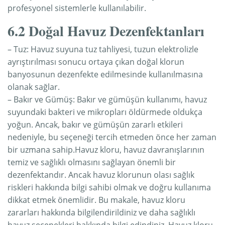
profesyonel sistemlerle kullanılabilir.
6.2 Doğal Havuz Dezenfektanları
– Tuz: Havuz suyuna tuz tahliyesi, tuzun elektrolizle
ayrıştırılması sonucu ortaya çıkan doğal klorun
banyosunun dezenfekte edilmesinde kullanılmasına
olanak sağlar.
– Bakır ve Gümüş: Bakır ve gümüşün kullanımı, havuz
suyundaki bakteri ve mikropları öldürmede oldukça
yoğun. Ancak, bakır ve gümüşün zararlı etkileri
nedeniyle, bu seçeneği tercih etmeden önce her zaman
bir uzmana sahip.Havuz kloru, havuz davranışlarının
temiz ve sağlıklı olmasını sağlayan önemli bir
dezenfektandır. Ancak havuz klorunun olası sağlık
riskleri hakkında bilgi sahibi olmak ve doğru kullanıma
dikkat etmek önemlidir. Bu makale, havuz kloru
zararları hakkında bilgilendirildiniz ve daha sağlıklı