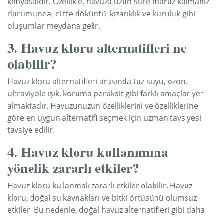
kimyasaldır. Özellikle, havuza uzun süre maruz kalmanız
durumunda, ciltte döküntü, kızarıklık ve kuruluk gibi
oluşumlar meydana gelir.
3. Havuz kloru alternatifleri ne
olabilir?
Havuz kloru alternatifleri arasında tuz suyu, ozon,
ultraviyole ışık, koruma peroksit gibi farklı amaçlar yer
almaktadır. Havuzunuzun özelliklerini ve özelliklerine
göre en uygun alternatifi seçmek için uzman tavsiyesi
tavsiye edilir.
4. Havuz kloru kullanımına
yönelik zararlı etkiler?
Havuz kloru kullanmak zararlı etkiler olabilir. Havuz
kloru, doğal su kaynakları ve bitki örtüsünü olumsuz
etkiler. Bu nedenle, doğal havuz alternatifleri gibi daha