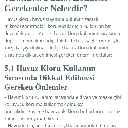
Gerekenler Nelerdir?
Havuz kloru, havuz suyunda bulunan zararlı
mikroorganizmaları koruyucular için kullanılan bir
dezenfektandır. Ancak, havuz kloru kullanımı sırasında
doğru önlem alınmadığı takdirde bazı sağlık riskleriyle
karşı karşıya kalınabilir. İşte havuz kloru kullanımı
sırasında dikkat edilmesi gereken önemli noktalar:
5.1 Havuz Kloru Kullanım
Sırasında Dikkat Edilmesi
Gereken Önlemler
– Havuz kloru kullanımı sırasında eldiven ve maske gibi
koruyucu koruma kullanmak oldukça
önemlidir. Böylece havuzdaki kloru buharlarına maruz
kalarak işlem yapabilirsiniz.
– Havuz kloru, açık hava ve iyi havalandırılan bir alan