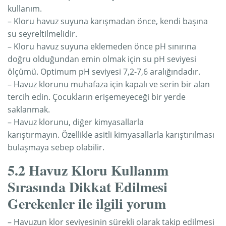
kullanım.
– Kloru havuz suyuna karışmadan önce, kendi başına
su seyreltilmelidir.
– Kloru havuz suyuna eklemeden önce pH sınırına
doğru olduğundan emin olmak için su pH seviyesi
ölçümü. Optimum pH seviyesi 7,2-7,6 aralığındadır.
– Havuz klorunu muhafaza için kapalı ve serin bir alan
tercih edin. Çocukların erişemeyeceği bir yerde
saklanmak.
– Havuz klorunu, diğer kimyasallarla
karıştırmayın. Özellikle asitli kimyasallarla karıştırılması
bulaşmaya sebep olabilir.
5.2 Havuz Kloru Kullanım
Sırasında Dikkat Edilmesi
Gerekenler ile ilgili yorum
– Havuzun klor seviyesinin sürekli olarak takip edilmesi