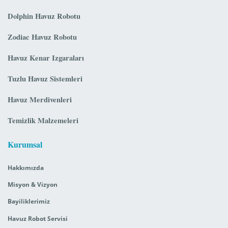
Dolphin Havuz Robotu
Zodiac Havuz Robotu
Havuz Kenar Izgaraları
Tuzlu Havuz Sistemleri
Havuz Merdivenleri
Temizlik Malzemeleri
Kurumsal
Hakkımızda
Misyon & Vizyon
Bayiliklerimiz
Havuz Robot Servisi