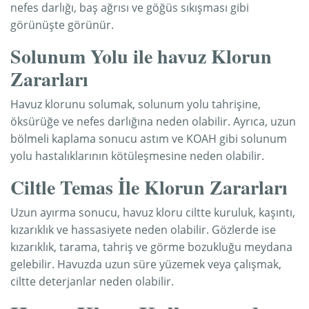
nefes darlığı, baş ağrısı ve göğüs sıkışması gibi
görünüşte görünür.
Solunum Yolu ile havuz Klorun
Zararları
Havuz klorunu solumak, solunum yolu tahrişine,
öksürüğe ve nefes darlığına neden olabilir. Ayrıca, uzun
bölmeli kaplama sonucu astım ve KOAH gibi solunum
yolu hastalıklarının kötüleşmesine neden olabilir.
Ciltle Temas İle Klorun Zararları
Uzun ayırma sonucu, havuz kloru ciltte kuruluk, kaşıntı,
kızarıklık ve hassasiyete neden olabilir. Gözlerde ise
kızarıklık, tarama, tahriş ve görme bozukluğu meydana
gelebilir. Havuzda uzun süre yüzemek veya çalışmak,
ciltte deterjanlar neden olabilir.