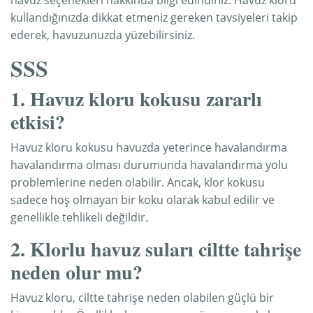
havuz seçenekleri hakkında bilgi edindiniz. Havuz kloru
kullandığınızda dikkat etmeniz gereken tavsiyeleri takip
ederek, havuzunuzda yüzebilirsiniz.
SSS
1. Havuz kloru kokusu zararlı
etkisi?
Havuz kloru kokusu havuzda yeterince havalandırma
havalandırma olması durumunda havalandırma yolu
problemlerine neden olabilir. Ancak, klor kokusu
sadece hoş olmayan bir koku olarak kabul edilir ve
genellikle tehlikeli değildir.
2. Klorlu havuz suları ciltte tahrişe
neden olur mu?
Havuz kloru, ciltte tahrişe neden olabilen güçlü bir