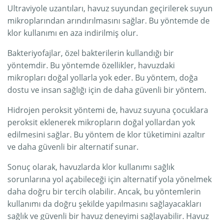
Ultraviyole uzantıları, havuz suyundan geçirilerek suyun
mikroplarından arındırılmasını sağlar. Bu yöntemde de
klor kullanımı en aza indirilmiş olur.
Bakteriyofajlar, özel bakterilerin kullandığı bir
yöntemdir. Bu yöntemde özellikler, havuzdaki
mikropları doğal yollarla yok eder. Bu yöntem, doğa
dostu ve insan sağlığı için de daha güvenli bir yöntem.
Hidrojen peroksit yöntemi de, havuz suyuna çocuklara
peroksit eklenerek mikropların doğal yollardan yok
edilmesini sağlar. Bu yöntem de klor tüketimini azaltır
ve daha güvenli bir alternatif sunar.
Sonuç olarak, havuzlarda klor kullanımı sağlık
sorunlarına yol açabileceği için alternatif yola yönelmek
daha doğru bir tercih olabilir. Ancak, bu yöntemlerin
kullanımı da doğru şekilde yapılmasını sağlayacakları
sağlık ve güvenli bir havuz deneyimi sağlayabilir. Havuz