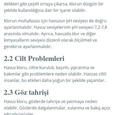
delikleri gibi çeşitli ortaya çıkarsa, klorun düzgün bir
şekilde kullanıldığına dair bir işaret olabilir.
Klorun muhafazası için havuzun pH seviyesi de doğru
ayarlanmalıdır. Havuz seviyelerinin pH seviyesi 7,2-7,8 ​​
arasında olmalıdır. Ayrıca, havuzda klor ve diğer
kimyasalların seviyesi düzenli olarak ölçülmeli ve
gerekirse ayarlanmalıdır.
2.2 Cilt Problemleri
Havuz kloru, ciltte kuruluk, kaşıntı, yıpranma ve
bakımlar gibi problemlere neden olabilir. Hassas ciltli
insanlar, bu etkileri daha yoğun bir şekilde yaşamlar.
2.3 Göz tahrişi
Havuz kloru, gözlerde tahrişe ve yanmaya neden
olabilir. Gözlerde dalgalanmalar, sulanma ve bakış açısı
gibi görünüşler.