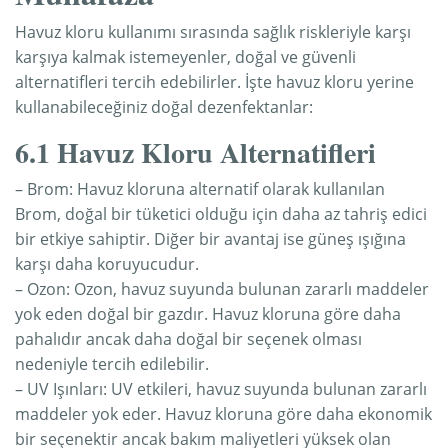
Havuz kloru kullanımı sırasında sağlık riskleriyle karşı
karşıya kalmak istemeyenler, doğal ve güvenli
alternatifleri tercih edebilirler. İşte havuz kloru yerine
kullanabileceğiniz doğal dezenfektanlar:
6.1 Havuz Kloru Alternatifleri
– Brom: Havuz kloruna alternatif olarak kullanılan
Brom, doğal bir tüketici olduğu için daha az tahriş edici
bir etkiye sahiptir. Diğer bir avantaj ise güneş ışığına
karşı daha koruyucudur.
– Ozon: Ozon, havuz suyunda bulunan zararlı maddeler
yok eden doğal bir gazdır. Havuz kloruna göre daha
pahalıdır ancak daha doğal bir seçenek olması
nedeniyle tercih edilebilir.
– UV Işınları: UV etkileri, havuz suyunda bulunan zararlı
maddeler yok eder. Havuz kloruna göre daha ekonomik
bir seçenektir ancak bakım maliyetleri yüksek olan