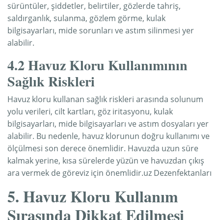
sürüntüler, şiddetler, belirtiler, gözlerde tahriş,
saldırganlık, sulanma, gözlem görme, kulak
bilgisayarları, mide sorunları ve astım silinmesi yer
alabilir.
4.2 Havuz Kloru Kullanımının
Sağlık Riskleri
Havuz kloru kullanan sağlık riskleri arasında solunum
yolu verileri, cilt kartları, göz iritasyonu, kulak
bilgisayarları, mide bilgisayarları ve astım dosyaları yer
alabilir. Bu nedenle, havuz klorunun doğru kullanımı ve
ölçülmesi son derece önemlidir. Havuzda uzun süre
kalmak yerine, kısa sürelerde yüzün ve havuzdan çıkış
ara vermek de göreviz için önemlidir.uz Dezenfektanları
5. Havuz Kloru Kullanım
Sırasında Dikkat Edilmesi