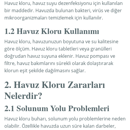
Havuz kloru, havuz suyu dezenfeksiyonu için kullanılan
bir maddedir. Havuzda bulunan bakteri, virüs ve diğer
mikroorganizmaları temizlemek için kullanılır.
1.2 Havuz Kloru Kullanımı
Havuz kloru, havuzunuzun boyutuna ve su kalitesine
göre ölçüm. Havuz kloru tabletleri veya granülleri
doğrudan havuz suyuna eklenir. Havuz pompası ve
filtre, havuz bakımlarını sürekli olarak dolaştırarak
klorun eşit şekilde dağılmasını sağlar.
2. Havuz Kloru Zararları
Nelerdir?
2.1 Solunum Yolu Problemleri
Havuz kloru buharı, solunum yolu problemlerine neden
olabilir. Özellikle havuzda uzun süre kalan darbeler,