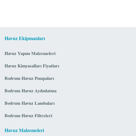
Havuz Ekipmanları
Havuz Yapım Malzemeleri
Havuz Kimyasalları Fiyatları
Bodrum Havuz Pompaları
Bodrum Havuz Aydınlatma
Bodrum Havuz Lambaları
Bodrum Havuz Filtreleri
Havuz Malzemeleri