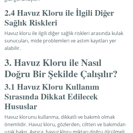
2.4 Havuz Kloru ile İlgili Diğer
Sağlık Riskleri
Havuz kloru ile ilgili diğer sağlık riskleri arasında kulak
sunucuları, mide problemleri ve astım kayıtları yer
alabilir.
3. Havuz Kloru ile Nasıl
Doğru Bir Şekilde Çalışılır?
3.1 Havuz Kloru Kullanım
Sırasında Dikkat Edilecek
Hususlar
Havuz klorunu kullanma, dikkatli ve bakımlı olmak
önemlidir. Havuz kloru, gözlerden, ciltten ve bakımdan
uzak bakış. Ayrıca, havuz kloru miktarı doğru ölçülmeli