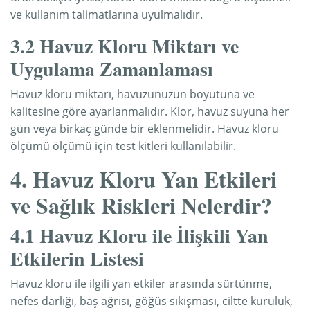
ve kullanım talimatlarına uyulmalıdır.
3.2 Havuz Kloru Miktarı ve
Uygulama Zamanlaması
Havuz kloru miktarı, havuzunuzun boyutuna ve
kalitesine göre ayarlanmalıdır. Klor, havuz suyuna her
gün veya birkaç günde bir eklenmelidir. Havuz kloru
ölçümü ölçümü için test kitleri kullanılabilir.
4. Havuz Kloru Yan Etkileri
ve Sağlık Riskleri Nelerdir?
4.1 Havuz Kloru ile İlişkili Yan
Etkilerin Listesi
Havuz kloru ile ilgili yan etkiler arasında sürtünme,
nefes darlığı, baş ağrısı, göğüs sıkışması, ciltte kuruluk,