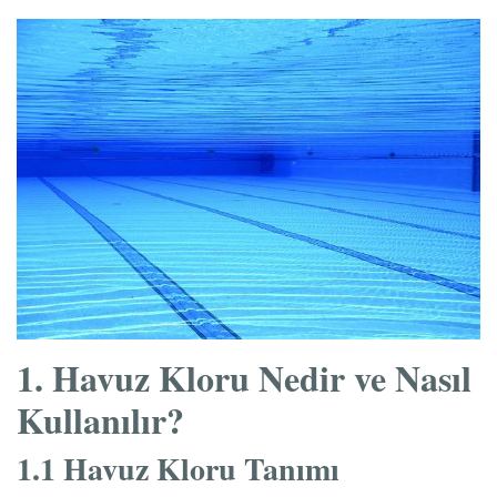
1. Havuz Kloru Nedir ve Nasıl
Kullanılır?
1.1 Havuz Kloru Tanımı