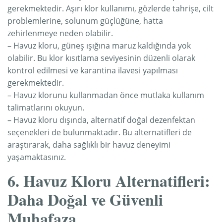
gerekmektedir. Aşırı klor kullanımı, gözlerde tahrişe, cilt
problemlerine, solunum güçlüğüne, hatta
zehirlenmeye neden olabilir.
– Havuz kloru, güneş ışığına maruz kaldığında yok
olabilir. Bu klor kısıtlama seviyesinin düzenli olarak
kontrol edilmesi ve karantina ilavesi yapılması
gerekmektedir.
– Havuz klorunu kullanmadan önce mutlaka kullanım
talimatlarını okuyun.
– Havuz kloru dışında, alternatif doğal dezenfektan
seçenekleri de bulunmaktadır. Bu alternatifleri de
araştırarak, daha sağlıklı bir havuz deneyimi
yaşamaktasınız.
6. Havuz Kloru Alternatifleri:
Daha Doğal ve Güvenli
Muhafaza