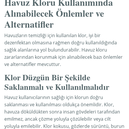
Havuz Kloru Kullanımında
Alınabilecek Önlemler ve
Alternatifler
Havuzların temizliği için kullanılan klor, iyi bir
dezenfektan olmasına rağmen doğru kullanıldığında
sağlık alanlarına yol bulundurabilir. Havuz kloru
zararlarından korunmak için alınabilecek bazı önlemler
ve alternatifler mevcuttur.
Klor Düzgün Bir Şekilde
Saklanmalı ve Kullanılmalıdır
Havuz kullanıcılarının sağlığı için klorun doğru
saklanması ve kullanılması oldukça önemlidir. Klor,
havuza döküldükten sonra insan gövdeleri tarafından
emilmez, ancak çözme yoluyla çözülebilir veya cilt
yoluyla emilebilir. Klor kokusu, gözlerde sürüntü, burun