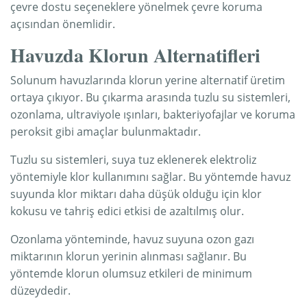
çevre dostu seçeneklere yönelmek çevre koruma
açısından önemlidir.
Havuzda Klorun Alternatifleri
Solunum havuzlarında klorun yerine alternatif üretim
ortaya çıkıyor. Bu çıkarma arasında tuzlu su sistemleri,
ozonlama, ultraviyole ışınları, bakteriyofajlar ve koruma
peroksit gibi amaçlar bulunmaktadır.
Tuzlu su sistemleri, suya tuz eklenerek elektroliz
yöntemiyle klor kullanımını sağlar. Bu yöntemde havuz
suyunda klor miktarı daha düşük olduğu için klor
kokusu ve tahriş edici etkisi de azaltılmış olur.
Ozonlama yönteminde, havuz suyuna ozon gazı
miktarının klorun yerinin alınması sağlanır. Bu
yöntemde klorun olumsuz etkileri de minimum
düzeydedir.