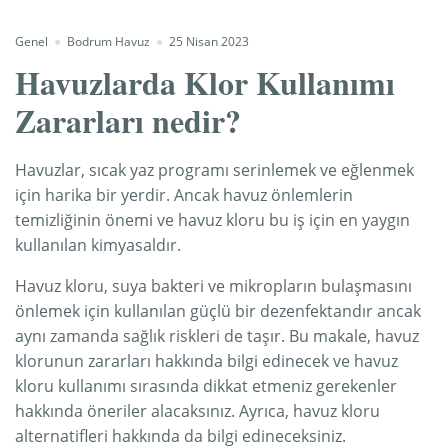
Genel
Bodrum Havuz
25 Nisan 2023
Havuzlarda Klor Kullanımı
Zararları nedir?
Havuzlar, sıcak yaz programı serinlemek ve eğlenmek
için harika bir yerdir. Ancak havuz önlemlerin
temizliğinin önemi ve havuz kloru bu iş için en yaygın
kullanılan kimyasaldır.
Havuz kloru, suya bakteri ve mikropların bulaşmasını
önlemek için kullanılan güçlü bir dezenfektandır ancak
aynı zamanda sağlık riskleri de taşır. Bu makale, havuz
klorunun zararları hakkında bilgi edinecek ve havuz
kloru kullanımı sırasında dikkat etmeniz gerekenler
hakkında öneriler alacaksınız. Ayrıca, havuz kloru
alternatifleri hakkında da bilgi edineceksiniz.