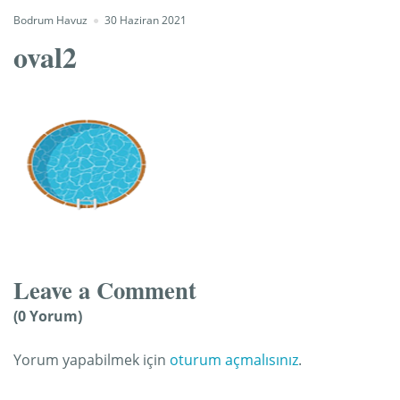
Bodrum Havuz
30 Haziran 2021
oval2
Leave a Comment
(0 Yorum)
Yorum yapabilmek için
oturum açmalısınız
.