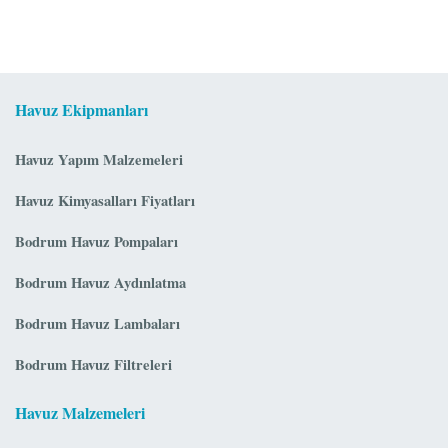
Havuz Ekipmanları
Havuz Yapım Malzemeleri
Havuz Kimyasalları Fiyatları
Bodrum Havuz Pompaları
Bodrum Havuz Aydınlatma
Bodrum Havuz Lambaları
Bodrum Havuz Filtreleri
Havuz Malzemeleri