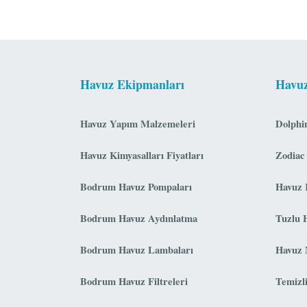
Havuz Ekipmanları
Havuz
Havuz Yapım Malzemeleri
Dolphi
Havuz Kimyasalları Fiyatları
Zodiac
Bodrum Havuz Pompaları
Havuz 
Bodrum Havuz Aydınlatma
Tuzlu 
Bodrum Havuz Lambaları
Havuz 
Bodrum Havuz Filtreleri
Temizl