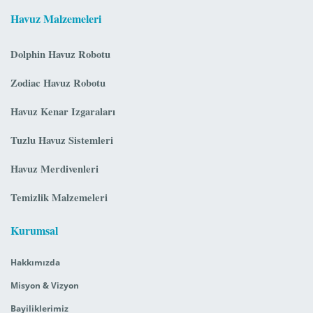
Havuz Malzemeleri
Dolphin Havuz Robotu
Zodiac Havuz Robotu
Havuz Kenar Izgaraları
Tuzlu Havuz Sistemleri
Havuz Merdivenleri
Temizlik Malzemeleri
Kurumsal
Hakkımızda
Misyon & Vizyon
Bayiliklerimiz