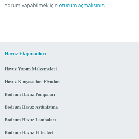
Yorum yapabilmek için
oturum açmalısınız
.
Havuz Ekipmanları
Havuz Yapım Malzemeleri
Havuz Kimyasalları Fiyatları
Bodrum Havuz Pompaları
Bodrum Havuz Aydınlatma
Bodrum Havuz Lambaları
Bodrum Havuz Filtreleri