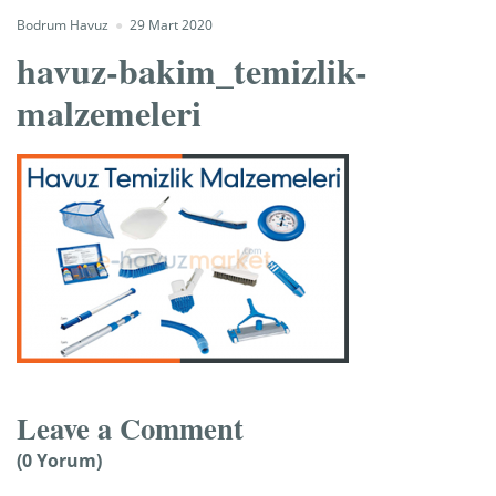
Bodrum Havuz
29 Mart 2020
havuz-bakim_temizlik-
malzemeleri
Leave a Comment
(0 Yorum)