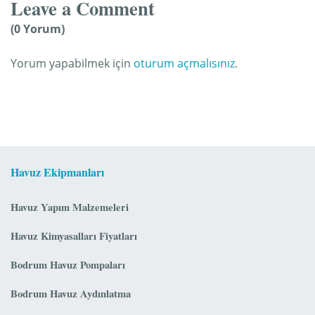
Leave a Comment
(0 Yorum)
Yorum yapabilmek için
oturum açmalısınız
.
Havuz Ekipmanları
Havuz Yapım Malzemeleri
Havuz Kimyasalları Fiyatları
Bodrum Havuz Pompaları
Bodrum Havuz Aydınlatma