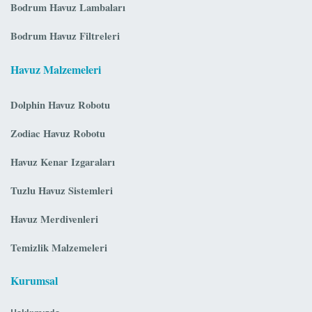
Bodrum Havuz Lambaları
Bodrum Havuz Filtreleri
Havuz Malzemeleri
Dolphin Havuz Robotu
Zodiac Havuz Robotu
Havuz Kenar Izgaraları
Tuzlu Havuz Sistemleri
Havuz Merdivenleri
Temizlik Malzemeleri
Kurumsal