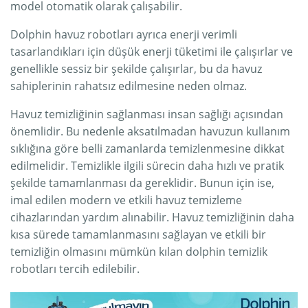
model otomatik olarak çalışabilir.
Dolphin havuz robotları ayrıca enerji verimli
tasarlandıkları için düşük enerji tüketimi ile çalışırlar ve
genellikle sessiz bir şekilde çalışırlar, bu da havuz
sahiplerinin rahatsız edilmesine neden olmaz.
Havuz temizliğinin sağlanması insan sağlığı açısından
önemlidir. Bu nedenle aksatılmadan havuzun kullanım
sıklığına göre belli zamanlarda temizlenmesine dikkat
edilmelidir. Temizlikle ilgili sürecin daha hızlı ve pratik
şekilde tamamlanması da gereklidir. Bunun için ise,
imal edilen modern ve etkili havuz temizleme
cihazlarından yardım alınabilir. Havuz temizliğinin daha
kısa sürede tamamlanmasını sağlayan ve etkili bir
temizliğin olmasını mümkün kılan dolphin temizlik
robotları tercih edilebilir.