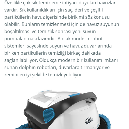
Özellikle çok sık temizleme ihtiyacı duyulan havuzlar
vardır. Sık kullanıldıkları için saç, deri ve çeşitli
partiküllerin havuz içerisinde birikimi söz konusu
olabilir. Bunların temizlenmesi için de havuz suyunun
boşaltılması ve temizlik sonrası yeni suyun
pompalanması lazımdır. Ancak modern robot
sistemleri sayesinde suyun ve havuz duvarlarında
biriken partiküllerin temizliği birkaç dakikada
sağlanılabiliyor. Oldukça modern bir kullanım imkanı
sunan dolphin robotları, duvarlara tırmanıyor ve
zemini en iyi şekilde temizleyebiliyor.