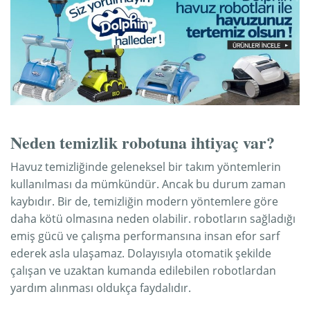
Neden temizlik robotuna ihtiyaç var?
Havuz temizliğinde geleneksel bir takım yöntemlerin
kullanılması da mümkündür. Ancak bu durum zaman
kaybıdır. Bir de, temizliğin modern yöntemlere göre
daha kötü olmasına neden olabilir. robotların sağladığı
emiş gücü ve çalışma performansına insan efor sarf
ederek asla ulaşamaz. Dolayısıyla otomatik şekilde
çalışan ve uzaktan kumanda edilebilen robotlardan
yardım alınması oldukça faydalıdır.