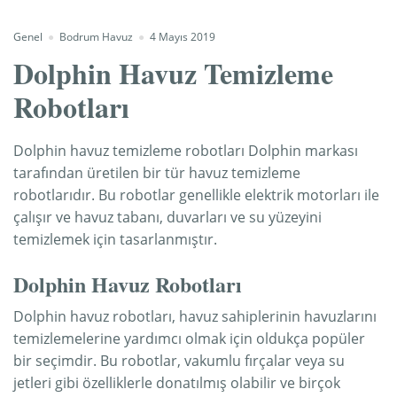
Genel
Bodrum Havuz
4 Mayıs 2019
Dolphin Havuz Temizleme
Robotları
Dolphin havuz temizleme robotları Dolphin markası
tarafından üretilen bir tür havuz temizleme
robotlarıdır. Bu robotlar genellikle elektrik motorları ile
çalışır ve havuz tabanı, duvarları ve su yüzeyini
temizlemek için tasarlanmıştır.
Dolphin Havuz Robotları
Dolphin havuz robotları, havuz sahiplerinin havuzlarını
temizlemelerine yardımcı olmak için oldukça popüler
bir seçimdir. Bu robotlar, vakumlu fırçalar veya su
jetleri gibi özelliklerle donatılmış olabilir ve birçok