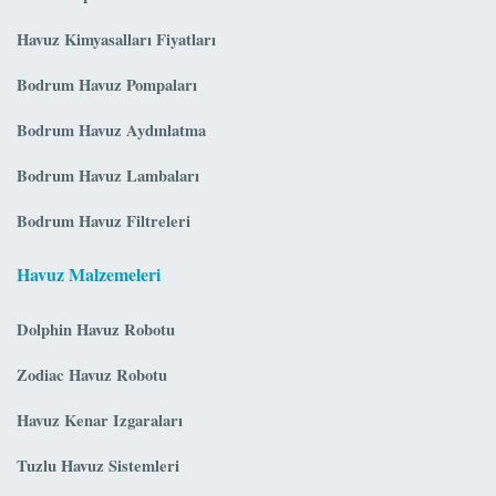
Havuz Kimyasalları Fiyatları
Bodrum Havuz Pompaları
Bodrum Havuz Aydınlatma
Bodrum Havuz Lambaları
Bodrum Havuz Filtreleri
Havuz Malzemeleri
Dolphin Havuz Robotu
Zodiac Havuz Robotu
Havuz Kenar Izgaraları
Tuzlu Havuz Sistemleri