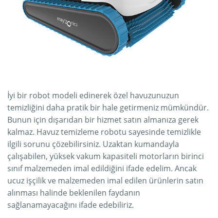
İyi bir robot modeli edinerek özel havuzunuzun
temizliğini daha pratik bir hale getirmeniz mümkündür.
Bunun için dışarıdan bir hizmet satın almanıza gerek
kalmaz. Havuz temizleme robotu sayesinde temizlikle
ilgili sorunu çözebilirsiniz. Uzaktan kumandayla
çalışabilen, yüksek vakum kapasiteli motorların birinci
sınıf malzemeden imal edildiğini ifade edelim. Ancak
ucuz işçilik ve malzemeden imal edilen ürünlerin satın
alınması halinde beklenilen faydanın
sağlanamayacağını ifade edebiliriz.