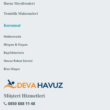
Havuz Merdivenleri
Temizlik Malzemeleri
Kurumsal
Hakkımızda
Misyon & Vizyon
Bayiliklerimiz
Havuz Robot Servisi
Bize Ulaşın
Müşteri Hizmetleri
0850 888 11 48