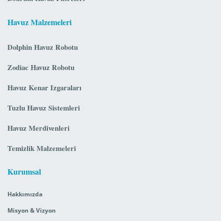
Havuz Malzemeleri
Dolphin Havuz Robotu
Zodiac Havuz Robotu
Havuz Kenar Izgaraları
Tuzlu Havuz Sistemleri
Havuz Merdivenleri
Temizlik Malzemeleri
Kurumsal
Hakkımızda
Misyon & Vizyon