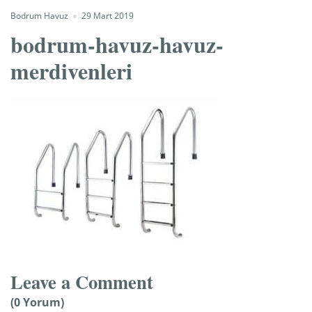
Bodrum Havuz
29 Mart 2019
bodrum-havuz-havuz-
merdivenleri
Leave a Comment
(0 Yorum)