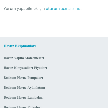
Yorum yapabilmek için
oturum açmalısınız
.
Havuz Ekipmanları
Havuz Yapım Malzemeleri
Havuz Kimyasalları Fiyatları
Bodrum Havuz Pompaları
Bodrum Havuz Aydınlatma
Bodrum Havuz Lambaları
Bodrum Havuz Filtreleri